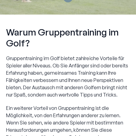
Warum Gruppentraining im
Golf?
Gruppentraining im Golf bietet zahlreiche Vorteile für
Spieler aller Niveaus. Ob Sie Anfänger sind oder bereits
Erfahrung haben, gemeinsames Training kann Ihre
Fähigkeiten verbessern und Ihnen neue Perspektiven
bieten. Der Austausch mit anderen Golfern bringt nicht
nur Spaß, sondern auch wertvolle Tipps und Tricks.
Ein weiterer Vorteil von Gruppentraining ist die
Möglichkeit, von den Erfahrungen anderer zu lernen.
Wenn Sie sehen, wie andere Spieler mit bestimmten
Herausforderungen umgehen, können Sie diese