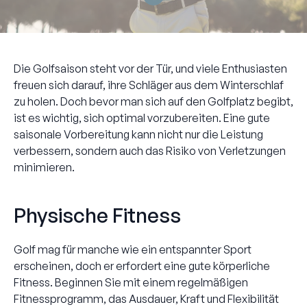
Die Golfsaison steht vor der Tür, und viele Enthusiasten
freuen sich darauf, ihre Schläger aus dem Winterschlaf
zu holen. Doch bevor man sich auf den Golfplatz begibt,
ist es wichtig, sich optimal vorzubereiten. Eine gute
saisonale Vorbereitung kann nicht nur die Leistung
verbessern, sondern auch das Risiko von Verletzungen
minimieren.
Physische Fitness
Golf mag für manche wie ein entspannter Sport
erscheinen, doch er erfordert eine gute körperliche
Fitness. Beginnen Sie mit einem regelmäßigen
Fitnessprogramm, das Ausdauer, Kraft und Flexibilität